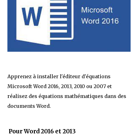
Apprenez à installer l'éditeur d'équations
Microsoft Word 2016, 2013, 2010 ou 2007 et
réalisez des équations mathématiques dans des
documents Word.
Pour Word 2016 et 2013