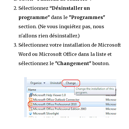
Sélectionnez
“Désinstaller un
programme"
dans le
"Programmes"
section. (Ne vous inquiétez pas, nous
n'allons rien désinstaller.)
Sélectionnez votre installation de Microsoft
Word ou Microsoft Office dans la liste et
sélectionnez le
"Changement"
bouton.