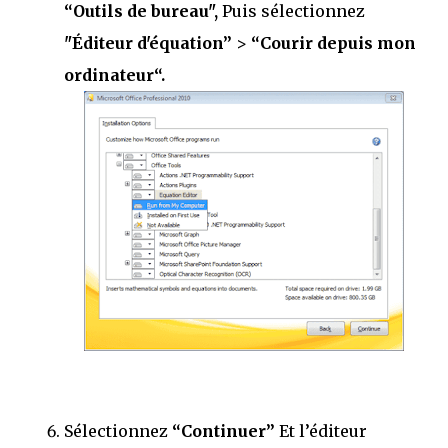
“Outils de bureau",
Puis sélectionnez
"Éditeur d'équation”
>
“Courir depuis mon
ordinateur“.
Sélectionnez
“Continuer”
Et l’éditeur