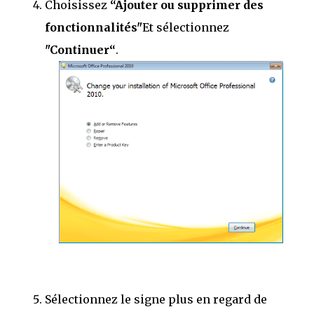
Choisissez
“Ajouter ou supprimer des
fonctionnalités"
Et sélectionnez
"Continuer“
.
Sélectionnez le signe plus en regard de