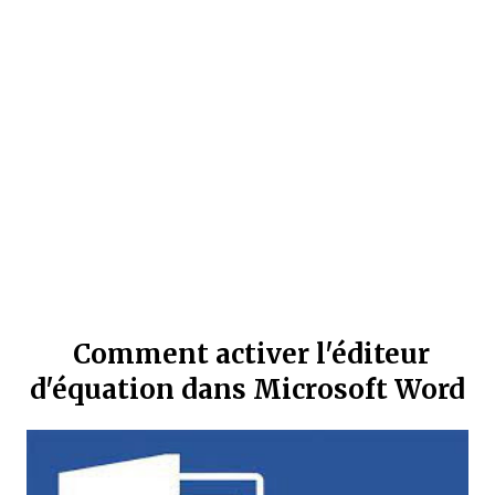
Comment activer l'éditeur
d'équation dans Microsoft Word