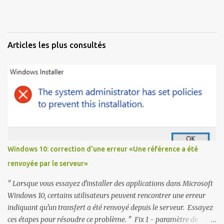
Articles les plus consultés
Windows 10: correction d'une erreur «Une référence a été
renvoyée par le serveur»
" Lorsque vous essayez d'installer des applications dans Microsoft
Windows 10, certains utilisateurs peuvent rencontrer une erreur
indiquant qu'un transfert a été renvoyé depuis le serveur. Essayez
ces étapes pour résoudre ce problème. " Fix 1 - paramètre de