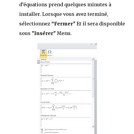
d’équations prend quelques minutes à
installer. Lorsque vous avez terminé,
sélectionnez
“Fermer"
Et il sera disponible
sous
"Insérer"
Menu.