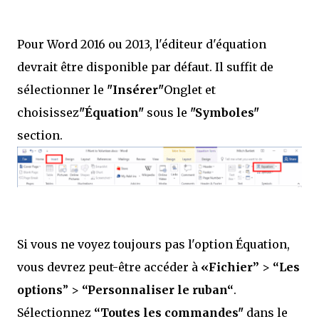
Pour Word 2016 ou 2013, l'éditeur d'équation
devrait être disponible par défaut. Il suffit de
sélectionner le
"Insérer"
Onglet et
choisissez
"Équation"
sous le
"Symboles"
section.
Si vous ne voyez toujours pas l'option Équation,
vous devrez peut-être accéder à
«Fichier”
>
“Les
options
” >
“Personnaliser le ruban“
.
Sélectionnez
“Toutes les commandes"
dans le