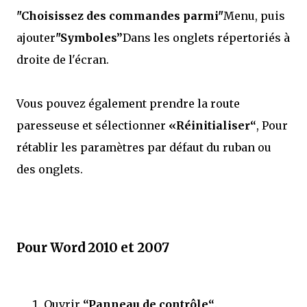
"Choisissez des commandes parmi"
Menu, puis
ajouter
"Symboles”
Dans les onglets répertoriés à
droite de l'écran.
Vous pouvez également prendre la route
paresseuse et sélectionner
«Réinitialiser“
, Pour
rétablir les paramètres par défaut du ruban ou
des onglets.
Pour Word 2010 et 2007
Ouvrir
“Panneau de contrôle“
.