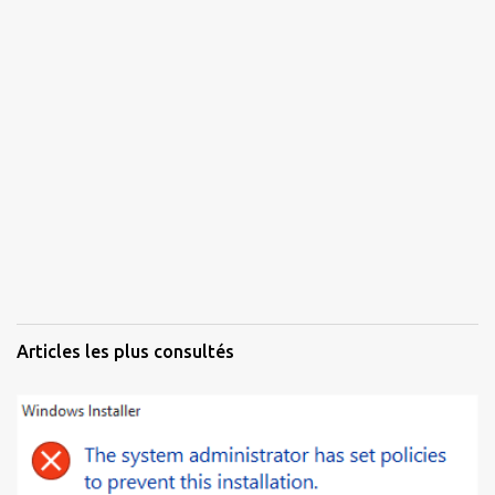
Articles les plus consultés