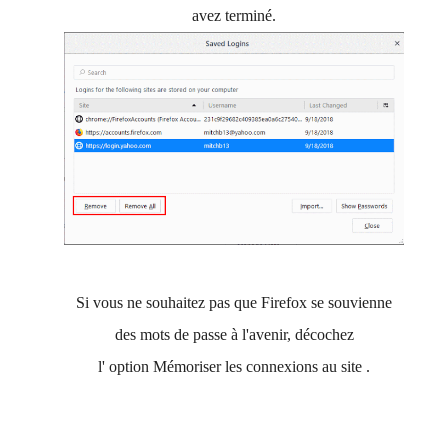
avez terminé.
Si vous ne souhaitez pas que Firefox se souvienne
des mots de passe à l'avenir, décochez
l'
option
Mémoriser les
connexions au
site
.