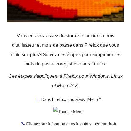
Vous en avez assez de stocker d'anciens noms
d'utilisateur et mots de passe dans Firefox que vous
n'utilisez plus?
Suivez ces étapes pour supprimer les
mots de passe enregistrés dans Firefox.
Ces étapes s'appliquent à Firefox pour Windows, Linux
et Mac OS X.
1-
Dans Firefox, choisissez
Menu
"
2-
Cliquez sur le bouton dans le coin supérieur droit