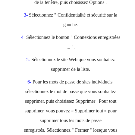
de la fenêtre, puis choisissez
Options
.
3-
Sélectionnez "
Confidentialité et sécurité
sur la
gauche.
4-
Sélectionnez le
bouton "
Connexions enregistrées
...
".
5-
Sélectionnez le site Web que vous souhaitez
supprimer de la liste.
6-
Pour les mots de passe de sites individuels,
sélectionnez le mot de passe que vous souhaitez
supprimer, puis choisissez
Supprimer
.
Pour tout
supprimer, vous pouvez «
Supprimer tout
» pour
supprimer tous les mots de passe
enregistrés.
Sélectionnez "
Fermer
" lorsque vous