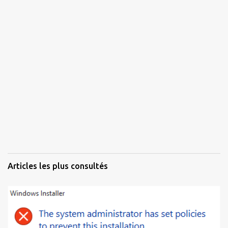
Articles les plus consultés