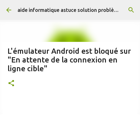
Accéder au contenu principal
aide informatique astuce solution problème résolus
L'émulateur Android est bloqué sur
"En attente de la connexion en
ligne cible"