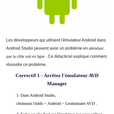
Les développeurs qui utilisent l'émulateur Android dans
Android Studio peuvent avoir un problème en
attendant
que la cible soit en ligne
.
Ce didacticiel explique comment
résoudre ce problème.
Correctif 1 - Arrêtez l'émulateur AVD
Manager
1-
Dans Android Studio,
choisissez
Outils
>
Android
>
Gestionnaire AVD
.