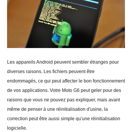
Les appareils Android peuvent sembler étranges pour
diverses raisons.
Les fichiers peuvent être
endommagés, ce qui peut affecter le bon fonctionnement
de vos applications.
Votre Moto G6 peut geler pour des
raisons que vous ne pouvez pas expliquer, mais avant
même de penser à une réinitialisation d'usine, la
correction peut être aussi simple qu'une réinitialisation
logicielle.