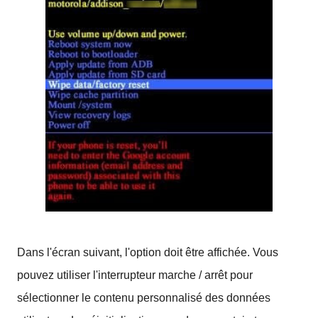
Dans l'écran suivant, l'option doit être affichée. Vous
pouvez utiliser l'interrupteur marche / arrêt pour
sélectionner le contenu personnalisé des données