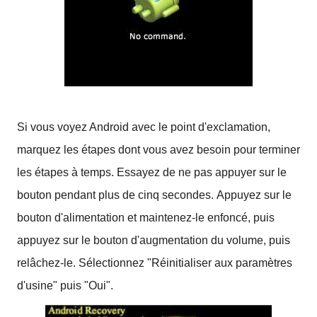
Si vous voyez Android avec le point d'exclamation,
marquez les étapes dont vous avez besoin pour terminer
les étapes à temps.
Essayez de ne pas appuyer sur le
bouton pendant plus de cinq secondes.
Appuyez sur le
bouton d'alimentation et maintenez-le enfoncé, puis
appuyez sur le bouton d'augmentation du volume, puis
relâchez-le.
Sélectionnez "Réinitialiser aux paramètres
d'usine" puis "Oui".