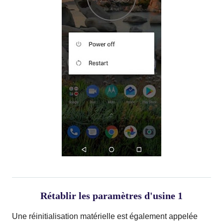
Rétablir les paramètres d'usine 1
Une réinitialisation matérielle est également appelée