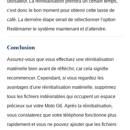
utilisateur.
La réinitialisation prendra un certain temps,
c'est donc le bon moment pour obtenir cette tasse de
café.
La dernière étape serait de sélectionner l'option
Redémarrer le système maintenant et d'attendre.
Conclusion
Assurez-vous que vous effectuez une réinitialisation
matérielle bien avant de réfléchir, car cela signifie
recommencer.
Cependant, si vous regardez les
avantages d'une réinitialisation matérielle, supprimez
tous les fichiers indésirables qui occupent un espace
précieux sur votre Moto G6.
Après la réinitialisation,
vous constaterez que votre téléphone fonctionne plus
rapidement et vous ne pouvez ajouter que les fichiers