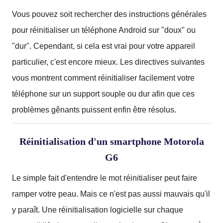
Vous pouvez soit rechercher des instructions générales
pour réinitialiser un téléphone Android sur "doux" ou
"dur".
Cependant, si cela est vrai pour votre appareil
particulier, c'est encore mieux.
Les directives suivantes
vous montrent comment réinitialiser facilement votre
téléphone sur un support souple ou dur afin que ces
problèmes gênants puissent enfin être résolus.
Réinitialisation d'un smartphone Motorola
G6
Le simple fait d'entendre le mot réinitialiser peut faire
ramper votre peau.
Mais ce n'est pas aussi mauvais qu'il
y paraît.
Une réinitialisation logicielle sur chaque