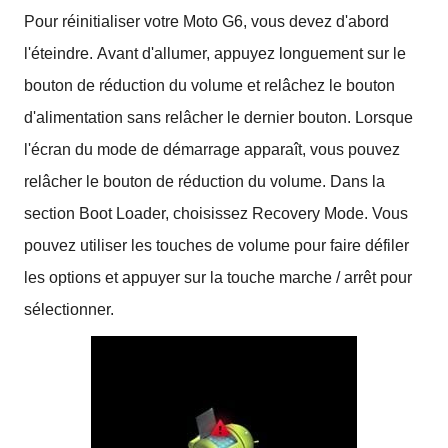
Pour réinitialiser votre Moto G6, vous devez d'abord
l'éteindre.
Avant d'allumer, appuyez longuement sur le
bouton de réduction du volume et relâchez le bouton
d'alimentation sans relâcher le dernier bouton.
Lorsque
l'écran du mode de démarrage apparaît, vous pouvez
relâcher le bouton de réduction du volume.
Dans la
section Boot Loader, choisissez Recovery Mode.
Vous
pouvez utiliser les touches de volume pour faire défiler
les options et appuyer sur la touche marche / arrêt pour
sélectionner.