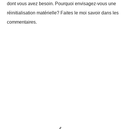
dont vous avez besoin.
Pourquoi envisagez-vous une
réinitialisation matérielle?
Faites le moi savoir dans les
commentaires.