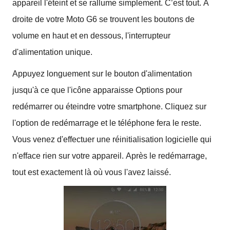
appareil l'éteint et se rallume simplement.
C’est tout.
À
droite de votre Moto G6 se trouvent les boutons de
volume en haut et en dessous, l'interrupteur
d'alimentation unique.
Appuyez longuement sur le bouton d'alimentation
jusqu'à ce que l'icône apparaisse Options pour
redémarrer ou éteindre votre smartphone.
Cliquez sur
l'option de redémarrage et le téléphone fera le reste.
Vous venez d'effectuer une réinitialisation logicielle qui
n'efface rien sur votre appareil.
Après le redémarrage,
tout est exactement là où vous l'avez laissé.