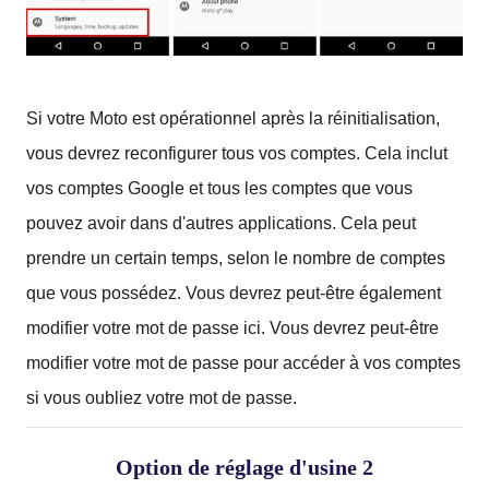
Si votre Moto est opérationnel après la réinitialisation,
vous devrez reconfigurer tous vos comptes.
Cela inclut
vos comptes Google et tous les comptes que vous
pouvez avoir dans d'autres applications.
Cela peut
prendre un certain temps, selon le nombre de comptes
que vous possédez.
Vous devrez peut-être également
modifier votre mot de passe ici.
Vous devrez peut-être
modifier votre mot de passe pour accéder à vos comptes
si vous oubliez votre mot de passe.
Option de réglage d'usine 2