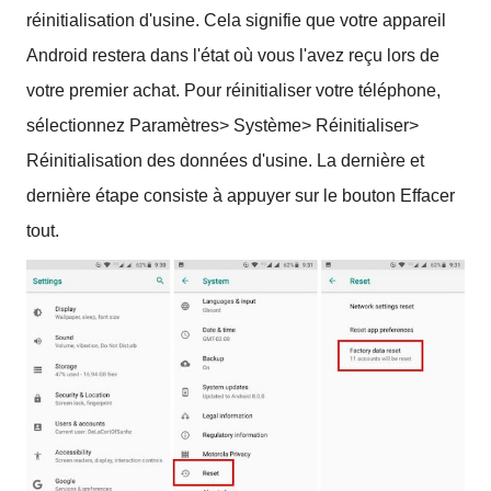
réinitialisation d'usine.
Cela signifie que votre appareil
Android restera dans l'état où vous l'avez reçu lors de
votre premier achat.
Pour réinitialiser votre téléphone,
sélectionnez Paramètres> Système> Réinitialiser>
Réinitialisation des données d'usine.
La dernière et
dernière étape consiste à appuyer sur le bouton Effacer
tout.