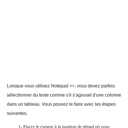
Lorsque vous utilisez Notepad ++, vous devez parfois
sélectionner du texte comme s'il s'agissait d'une colonne
dans un tableau.
Vous pouvez le faire avec les étapes
suivantes.
1-
Placez le curseur à la position de départ où vous